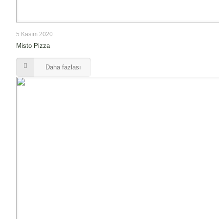
5 Kasım 2020
Misto Pizza
Daha fazlası