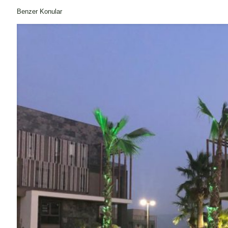
Benzer Konular