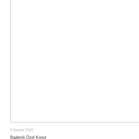
5 Kasım 2020
Bademli Özel Konut