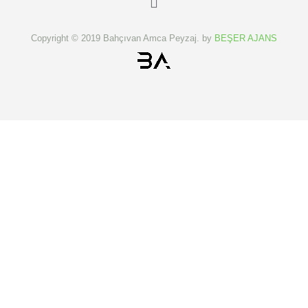
Copyright © 2019 Bahçıvan Amca Peyzaj. by
BEŞER AJANS