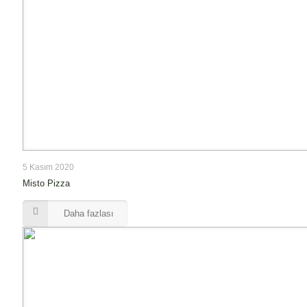
5 Kasım 2020
Misto Pizza
Daha fazlası