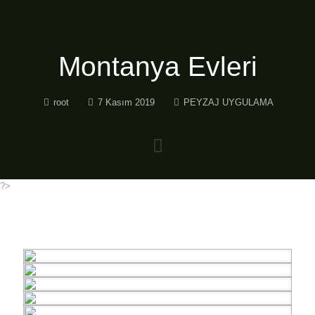
Montanya Evleri
root
7 Kasım 2019
PEYZAJ UYGULAMA
?>